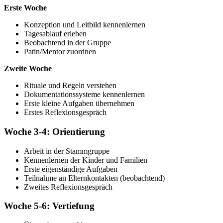
Erste Woche
Konzeption und Leitbild kennenlernen
Tagesablauf erleben
Beobachtend in der Gruppe
Patin/Mentor zuordnen
Zweite Woche
Rituale und Regeln verstehen
Dokumentationssysteme kennenlernen
Erste kleine Aufgaben übernehmen
Erstes Reflexionsgespräch
Woche 3-4: Orientierung
Arbeit in der Stammgruppe
Kennenlernen der Kinder und Familien
Erste eigenständige Aufgaben
Teilnahme an Elternkontakten (beobachtend)
Zweites Reflexionsgespräch
Woche 5-6: Vertiefung