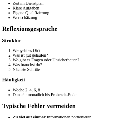
Zeit im Dienstplan
Klare Aufgaben
Eigene Qualifizierung
Wertschätzung
Reflexionsgespräche
Struktur
Wie geht es Dir?
Was ist gut gelaufen?
Wo gibt es Fragen oder Unsicherheiten?
Was brauchst du?
Nächste Schritte
Häufigkeit
Woche 2, 4, 6, 8
Danach: monatlich bis Probezeit-Ende
Typische Fehler vermeiden
Zu viel auf einmal
: Informationen portionieren