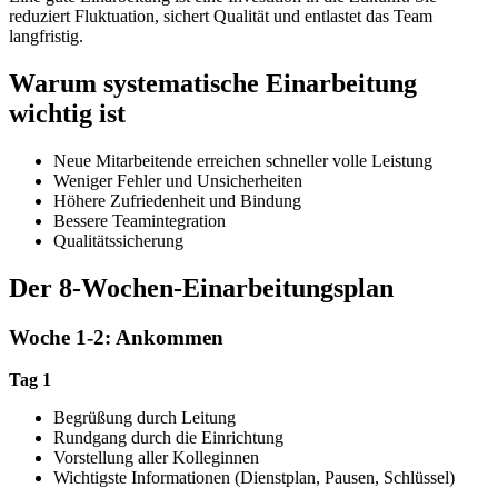
reduziert Fluktuation, sichert Qualität und entlastet das Team
langfristig.
Warum systematische Einarbeitung
wichtig ist
Neue Mitarbeitende erreichen schneller volle Leistung
Weniger Fehler und Unsicherheiten
Höhere Zufriedenheit und Bindung
Bessere Teamintegration
Qualitätssicherung
Der 8-Wochen-Einarbeitungsplan
Woche 1-2: Ankommen
Tag 1
Begrüßung durch Leitung
Rundgang durch die Einrichtung
Vorstellung aller Kolleginnen
Wichtigste Informationen (Dienstplan, Pausen, Schlüssel)