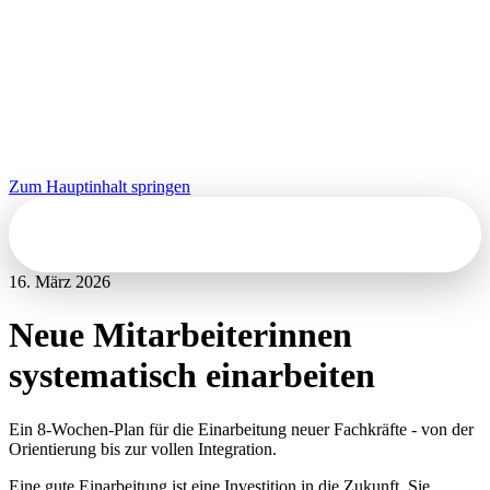
Zum Hauptinhalt springen
Kontakt
16. März 2026
Neue Mitarbeiterinnen
systematisch einarbeiten
Ein 8-Wochen-Plan für die Einarbeitung neuer Fachkräfte - von der
Orientierung bis zur vollen Integration.
Eine gute Einarbeitung ist eine Investition in die Zukunft. Sie