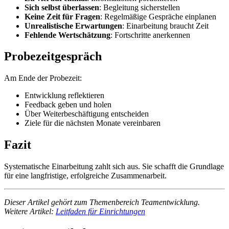
Sich selbst überlassen
: Begleitung sicherstellen
Keine Zeit für Fragen
: Regelmäßige Gespräche einplanen
Unrealistische Erwartungen
: Einarbeitung braucht Zeit
Fehlende Wertschätzung
: Fortschritte anerkennen
Probezeitgespräch
Am Ende der Probezeit:
Entwicklung reflektieren
Feedback geben und holen
Über Weiterbeschäftigung entscheiden
Ziele für die nächsten Monate vereinbaren
Fazit
Systematische Einarbeitung zahlt sich aus. Sie schafft die Grundlage
für eine langfristige, erfolgreiche Zusammenarbeit.
Dieser Artikel gehört zum Themenbereich Teamentwicklung.
Weitere Artikel:
Leitfaden für Einrichtungen