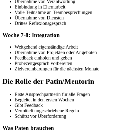
Übernahme von Verantwortung
Einbindung in Elternarbeit
Volle Teilnahme an Teambesprechungen
Übernahme von Diensten
Drittes Reflexionsgespräch
Woche 7-8: Integration
Weitgehend eigenständige Arbeit
Übernahme von Projekten oder Angeboten
Feedback einholen und geben
Probezeitgespräch vorbereiten
Zielvereinbarungen für die nächsten Monate
Die Rolle der Patin/Mentorin
Erste Ansprechpartnerin für alle Fragen
Begleitet in den ersten Wochen
Gibt Feedback
Vermittelt ungeschriebene Regeln
Schützt vor Überforderung
Was Paten brauchen