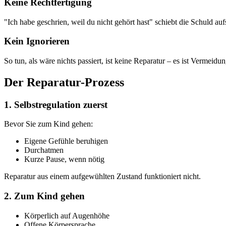
Keine Rechtfertigung
"Ich habe geschrien, weil du nicht gehört hast" schiebt die Schuld auf
Kein Ignorieren
So tun, als wäre nichts passiert, ist keine Reparatur – es ist Vermeidun
Der Reparatur-Prozess
1. Selbstregulation zuerst
Bevor Sie zum Kind gehen:
Eigene Gefühle beruhigen
Durchatmen
Kurze Pause, wenn nötig
Reparatur aus einem aufgewühlten Zustand funktioniert nicht.
2. Zum Kind gehen
Körperlich auf Augenhöhe
Offene Körpersprache