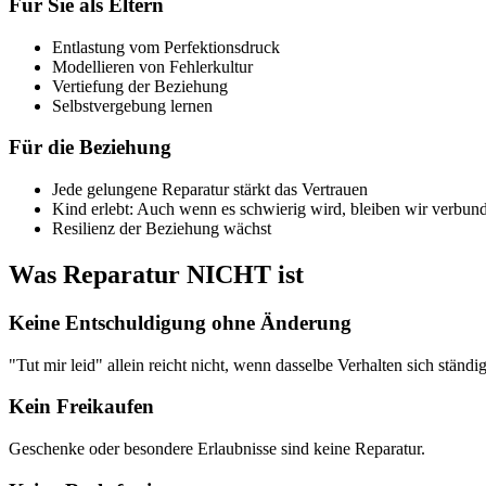
Für Sie als Eltern
Entlastung vom Perfektionsdruck
Modellieren von Fehlerkultur
Vertiefung der Beziehung
Selbstvergebung lernen
Für die Beziehung
Jede gelungene Reparatur stärkt das Vertrauen
Kind erlebt: Auch wenn es schwierig wird, bleiben wir verbun
Resilienz der Beziehung wächst
Was Reparatur NICHT ist
Keine Entschuldigung ohne Änderung
"Tut mir leid" allein reicht nicht, wenn dasselbe Verhalten sich ständi
Kein Freikaufen
Geschenke oder besondere Erlaubnisse sind keine Reparatur.