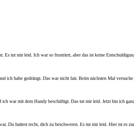
. Es tut mir leid. Ich war so frustriert, aber das ist keine Entschuldi
und ich habe gedrängt. Das war nicht fair. Beim nächsten Mal versuche 
ch war mit dem Handy beschäftigt. Das tut mir leid. Jetzt bin ich ganz
 Du hattest recht, dich zu beschweren. Es tut mir leid. Hier ist es zu