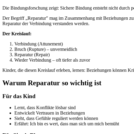
Die Bindungsforschung zeigt: Sichere Bindung entsteht nicht durch pe
Der Begriff „Reparatur" mag im Zusammenhang mit Beziehungen zunä
Reparatur der Verbindung verstanden werden.
Der Kreislauf:
Verbindung (Attunement)
Bruch (Rupture) – unvermeidlich
Reparatur (Repair)
Wieder Verbindung – oft tiefer als zuvor
Kinder, die diesen Kreislauf erleben, lernen: Beziehungen können Kr
Warum Reparatur so wichtig ist
Für das Kind
Lernt, dass Konflikte lösbar sind
Entwickelt Vertrauen in Beziehungen
Sieht, dass Gefühle reguliert werden können
Erfährt: Ich bin es wert, dass man sich um mich bemüht