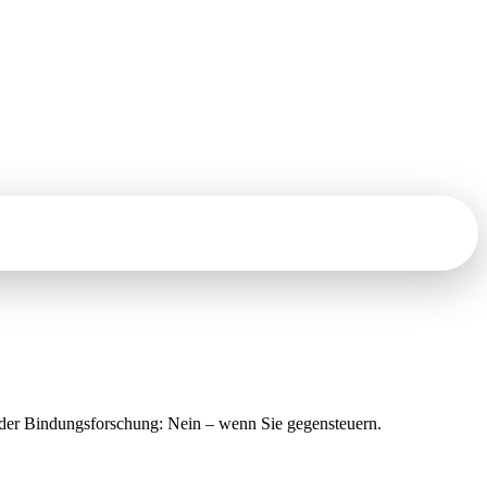
t der Bindungsforschung: Nein – wenn Sie gegensteuern.