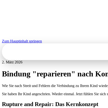
Zum Hauptinhalt springen
Kontakt
2. März 2026
Bindung "reparieren" nach Kon
Wie Sie nach Streit und Fehlern die Verbindung zu Ihrem Kind wieder
Sie haben Ihr Kind angeschrien. Wieder einmal. Jetzt fühlen Sie sic
Rupture and Repair: Das Kernkonzept