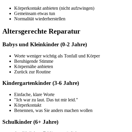
Körperkontakt anbieten (nicht aufzwingen)
Gemeinsam etwas tun
Normalität wiederherstellen
Altersgerechte Reparatur
Babys und Kleinkinder (0-2 Jahre)
Worte weniger wichtig als Tonfall und Körper
Beruhigende Stimme
Körpernähe anbieten
Zurück zur Routine
Kindergartenkinder (3-6 Jahre)
Einfache, klare Worte
"Ich war zu laut. Das tut mir leid."
Körperkontakt
Benennen, was Sie anders machen wollen
Schulkinder (6+ Jahre)