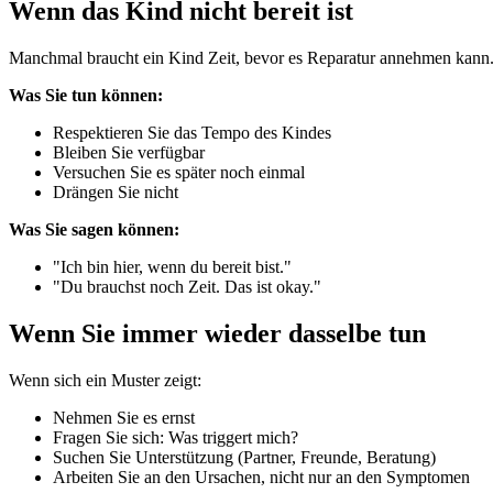
Wenn das Kind nicht bereit ist
Manchmal braucht ein Kind Zeit, bevor es Reparatur annehmen kann
Was Sie tun können:
Respektieren Sie das Tempo des Kindes
Bleiben Sie verfügbar
Versuchen Sie es später noch einmal
Drängen Sie nicht
Was Sie sagen können:
"Ich bin hier, wenn du bereit bist."
"Du brauchst noch Zeit. Das ist okay."
Wenn Sie immer wieder dasselbe tun
Wenn sich ein Muster zeigt:
Nehmen Sie es ernst
Fragen Sie sich: Was triggert mich?
Suchen Sie Unterstützung (Partner, Freunde, Beratung)
Arbeiten Sie an den Ursachen, nicht nur an den Symptomen