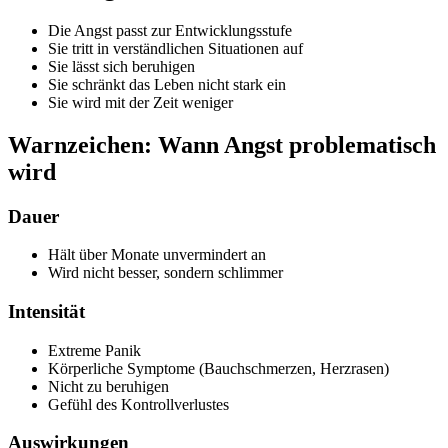
Die Angst passt zur Entwicklungsstufe
Sie tritt in verständlichen Situationen auf
Sie lässt sich beruhigen
Sie schränkt das Leben nicht stark ein
Sie wird mit der Zeit weniger
Warnzeichen: Wann Angst problematisch
wird
Dauer
Hält über Monate unvermindert an
Wird nicht besser, sondern schlimmer
Intensität
Extreme Panik
Körperliche Symptome (Bauchschmerzen, Herzrasen)
Nicht zu beruhigen
Gefühl des Kontrollverlustes
Auswirkungen