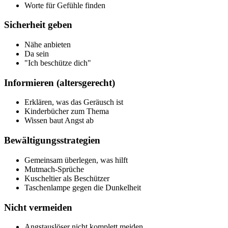
Worte für Gefühle finden
Sicherheit geben
Nähe anbieten
Da sein
"Ich beschütze dich"
Informieren (altersgerecht)
Erklären, was das Geräusch ist
Kinderbücher zum Thema
Wissen baut Angst ab
Bewältigungsstrategien
Gemeinsam überlegen, was hilft
Mutmach-Sprüche
Kuscheltier als Beschützer
Taschenlampe gegen die Dunkelheit
Nicht vermeiden
Angstauslöser nicht komplett meiden