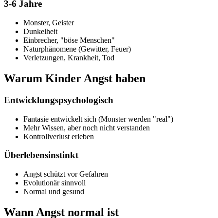
3-6 Jahre
Monster, Geister
Dunkelheit
Einbrecher, "böse Menschen"
Naturphänomene (Gewitter, Feuer)
Verletzungen, Krankheit, Tod
Warum Kinder Angst haben
Entwicklungspsychologisch
Fantasie entwickelt sich (Monster werden "real")
Mehr Wissen, aber noch nicht verstanden
Kontrollverlust erleben
Überlebensinstinkt
Angst schützt vor Gefahren
Evolutionär sinnvoll
Normal und gesund
Wann Angst normal ist