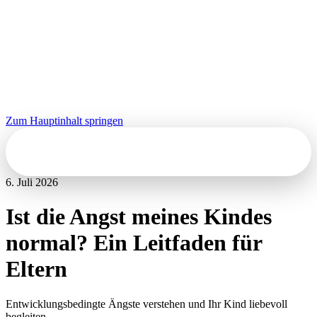
Zum Hauptinhalt springen
Kontakt
6. Juli 2026
Ist die Angst meines Kindes
normal? Ein Leitfaden für
Eltern
Entwicklungsbedingte Ängste verstehen und Ihr Kind liebevoll
begleiten.