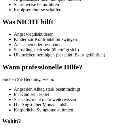
Schrittweise heranführen
Erfolgserlebnisse schaffen
Was NICHT hilft
Angst wegdiskutieren
Kinder zur Konfrontation zwingen
Auslachen oder beschämen
Selbst ängstlich sein (überträgt sich)
Übertrieben beruhigen (bestätigt: Es ist gefährlich)
Wann professionelle Hilfe?
Suchen Sie Beratung, wenn:
Angst den Alltag stark beeinträchtigt
Ihr Kind sehr leidet
Sie selbst nicht mehr weiterwissen
Die Angst über Monate anhält
Körperliche Symptome auftreten
Wohin?