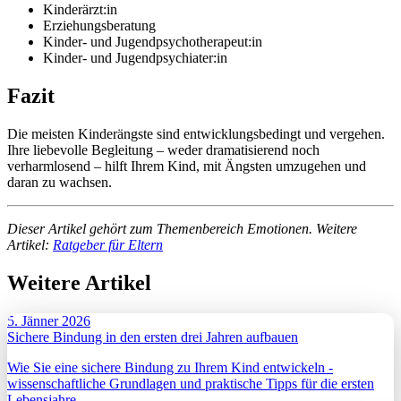
Kinderärzt:in
Erziehungsberatung
Kinder- und Jugendpsychotherapeut:in
Kinder- und Jugendpsychiater:in
Fazit
Die meisten Kinderängste sind entwicklungsbedingt und vergehen.
Ihre liebevolle Begleitung – weder dramatisierend noch
verharmlosend – hilft Ihrem Kind, mit Ängsten umzugehen und
daran zu wachsen.
Dieser Artikel gehört zum Themenbereich Emotionen. Weitere
Artikel:
Ratgeber für Eltern
Weitere Artikel
5. Jänner 2026
Sichere Bindung in den ersten drei Jahren aufbauen
Wie Sie eine sichere Bindung zu Ihrem Kind entwickeln -
wissenschaftliche Grundlagen und praktische Tipps für die ersten
Lebensjahre.