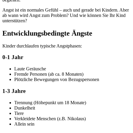
Angst ist ein normales Gefühl – auch und gerade bei Kindern. Aber
ab wann wird Angst zum Problem? Und wie können Sie Ihr Kind
unterstützen?
Entwicklungsbedingte Ängste
Kinder durchlaufen typische Angstphasen:
0-1 Jahr
Laute Geräusche
Fremde Personen (ab ca. 8 Monaten)
Plötzliche Bewegungen von Bezugspersonen
1-3 Jahre
Trennung (Höhepunkt um 18 Monate)
Dunkelheit
Tiere
Verkleidete Menschen (z.B. Nikolaus)
Allein sein